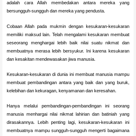
adalah cara Allah membedakan antara mereka yang
bersungguh-sungguh dan mereka yang pendusta.
Cobaan Allah pada mukmin dengan kesukaran-kesukaran
memiliki maksud lain. Telah mengalami kesukaran membuat
seseorang menghargai lebih baik nilai suatu nikmat dan
membuatnya merasa lebih bersyukur. Ini karena kesukaran
dan kesakitan mendewasakan jiwa manusia.
Kesukaran-kesukaran di dunia ini membuat manusia mampu
membuat pembandingan antara yang baik dan yang buruk,
kelebihan dan kekuragan, kenyamanan dan keresahan.
Hanya melalui pembandingan-pembandingan ini seorang
manusia menhargai nilai nikmat lahirian dan batiniah yang
dirasakannya. Lebih penting lagi, kesukaran-kesukaran ini
membuatnya mampu sungguh-sungguh mengerti bagaimana