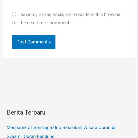
Save my name, email, and website in this browser
for the next time I comment.
Berita Terbaru
Menparekraf Sandiaga Uno Resmikan Wisata Quran di
Syaamil Quran Bandung