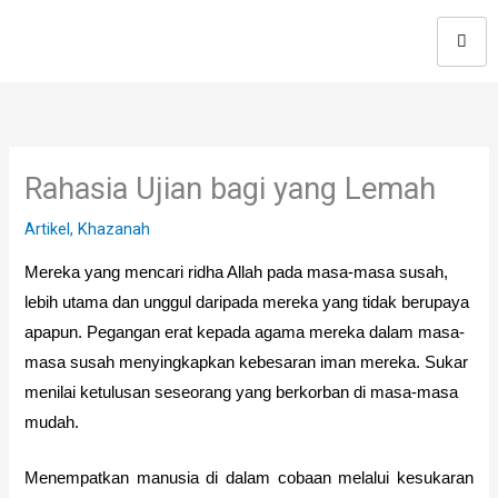
Skip
to
content
Rahasia Ujian bagi yang Lemah
Artikel
,
Khazanah
Mereka yang mencari ridha Allah pada masa-masa susah,
lebih utama dan unggul daripada mereka yang tidak berupaya
apapun. Pegangan erat kepada agama mereka dalam masa-
masa susah menyingkapkan kebesaran iman mereka. Sukar
menilai ketulusan seseorang yang berkorban di masa-masa
mudah.
Menempatkan manusia di dalam cobaan melalui kesukaran