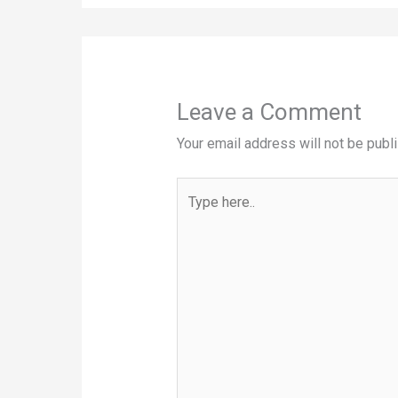
Leave a Comment
Your email address will not be publ
Type
here..