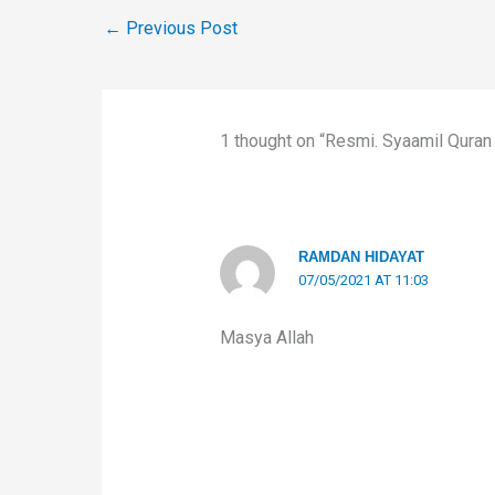
←
Previous Post
1 thought on “Resmi. Syaamil Qura
RAMDAN HIDAYAT
07/05/2021 AT 11:03
Masya Allah