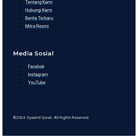
Tentang Kami
Hubungi Kami
Berita Terbaru
Mitra Resmi
Media Sosial
Facebok
Instagram
YouTube
©2024. Syaamil Quran. All Rights Reserved.