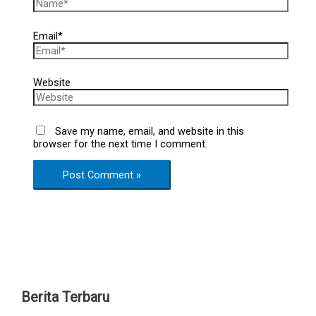
Email*
Website
Save my name, email, and website in this
browser for the next time I comment.
Berita Terbaru