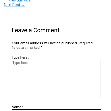
←
Previous Post
Next Post
→
Leave a Comment
Your email address will not be published.
Required
fields are marked
*
Type here..
Name*