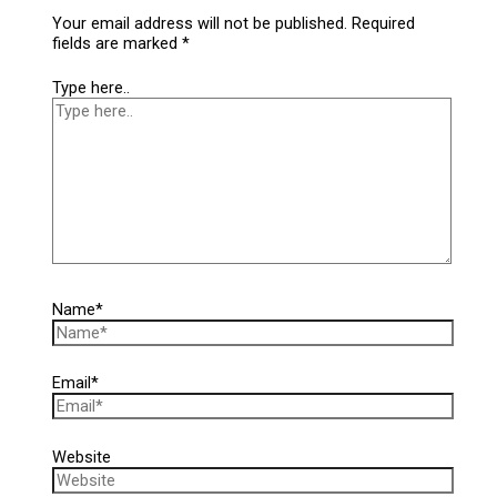
Your email address will not be published.
Required
fields are marked
*
Type here..
Name*
Email*
Website