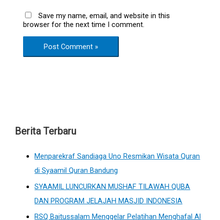
Save my name, email, and website in this
browser for the next time I comment.
Berita Terbaru
Menparekraf Sandiaga Uno Resmikan Wisata Quran
di Syaamil Quran Bandung
SYAAMIL LUNCURKAN MUSHAF TILAWAH QUBA
DAN PROGRAM JELAJAH MASJID INDONESIA
RSQ Baitussalam Menggelar Pelatihan Menghafal Al