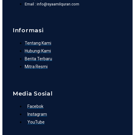
Email : info@syaamilquran.com
Informasi
Tentang Kami
Hubungi Kami
Berita Terbaru
Mitra Resmi
Media Sosial
Facebok
Instagram
YouTube