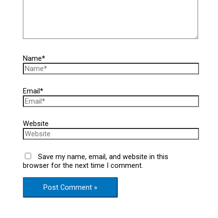
Name*
Email*
Website
Save my name, email, and website in this
browser for the next time I comment.