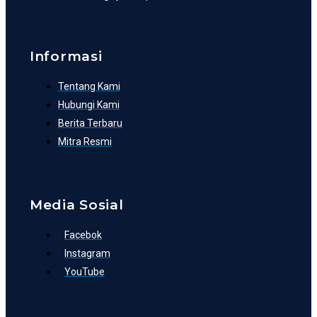
Informasi
Tentang Kami
Hubungi Kami
Berita Terbaru
Mitra Resmi
Media Sosial
Facebok
Instagram
YouTube