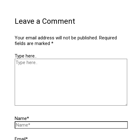
Leave a Comment
Your email address will not be published.
Required
fields are marked
*
Type here..
Name*
Email*