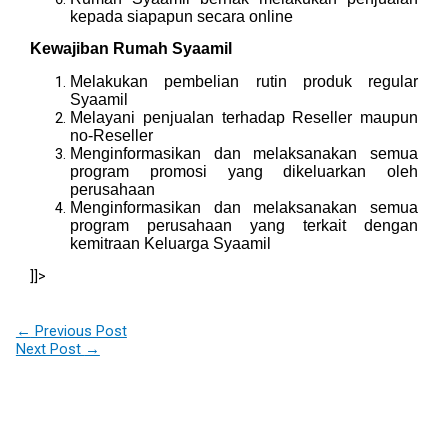
kepada siapapun secara online
Kewajiban Rumah Syaamil
Melakukan pembelian rutin produk regular
Syaamil
Melayani penjualan terhadap Reseller maupun
no-Reseller
Menginformasikan dan melaksanakan semua
program promosi yang dikeluarkan oleh
perusahaan
Menginformasikan dan melaksanakan semua
program perusahaan yang terkait dengan
kemitraan Keluarga Syaamil
]]>
←
Previous Post
Next Post
→