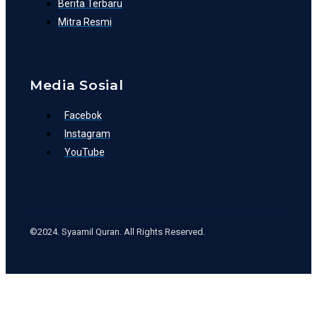
Berita Terbaru
Mitra Resmi
Media Sosial
Facebok
Instagram
YouTube
©2024. Syaamil Quran. All Rights Reserved.