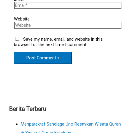
Website
Save my name, email, and website in this
browser for the next time I comment.
Berita Terbaru
Menparekraf Sandiaga Uno Resmikan Wisata Quran
di Syaamil Quran Bandung