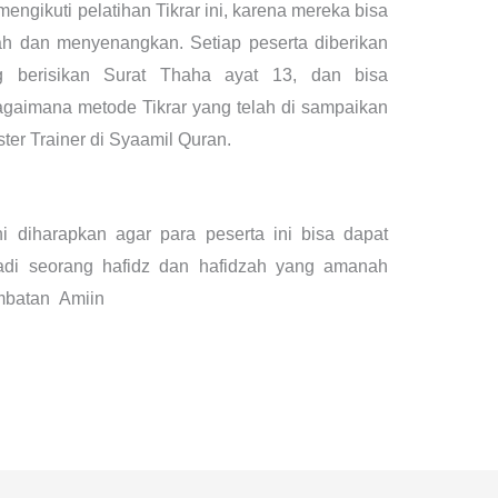
mengikuti pelatihan Tikrar ini, karena mereka bisa
 dan menyenangkan. Setiap peserta diberikan
g berisikan Surat Thaha ayat 13, dan bisa
gaimana metode Tikrar yang telah di sampaikan
ter Trainer di Syaamil Quran.
i diharapkan agar para peserta ini bisa dapat
di seorang hafidz dan hafidzah yang amanah
ambatan Amiin