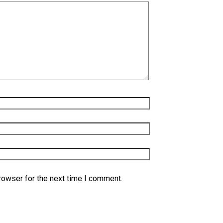
rowser for the next time I comment.