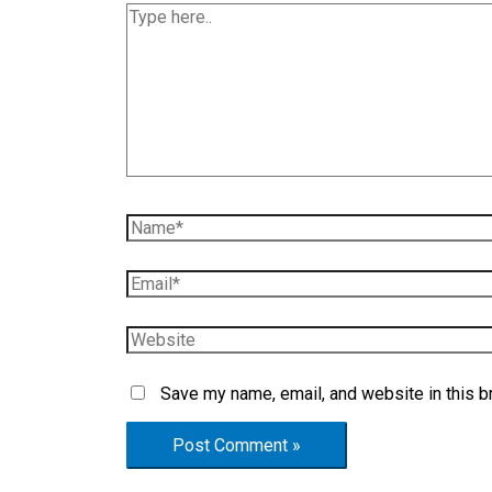
Save my name, email, and website in this b