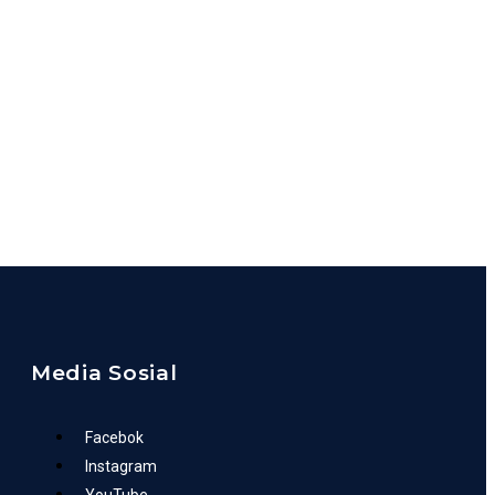
Media Sosial
Facebok
Instagram