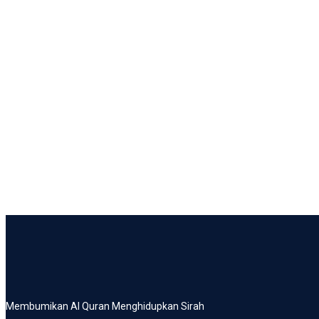
Membumikan Al Quran Menghidupkan Sirah