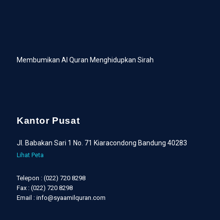
Membumikan Al Quran Menghidupkan Sirah
Kantor Pusat
Jl. Babakan Sari 1 No. 71 Kiaracondong Bandung 40283
Lihat Peta
Telepon : (022) 720 8298
Fax : (022) 720 8298
Email : info@syaamilquran.com