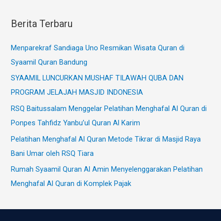
Berita Terbaru
Menparekraf Sandiaga Uno Resmikan Wisata Quran di
Syaamil Quran Bandung
SYAAMIL LUNCURKAN MUSHAF TILAWAH QUBA DAN
PROGRAM JELAJAH MASJID INDONESIA
RSQ Baitussalam Menggelar Pelatihan Menghafal Al Quran di
Ponpes Tahfidz Yanbu’ul Quran Al Karim
Pelatihan Menghafal Al Quran Metode Tikrar di Masjid Raya
Bani Umar oleh RSQ Tiara
Rumah Syaamil Quran Al Amin Menyelenggarakan Pelatihan
Menghafal Al Quran di Komplek Pajak