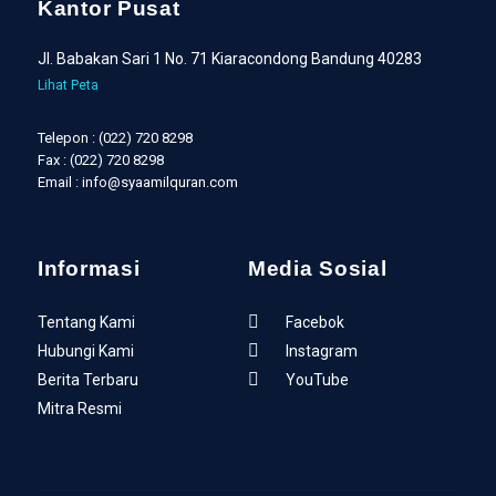
Kantor Pusat
Jl. Babakan Sari 1 No. 71 Kiaracondong Bandung 40283
Lihat Peta
Telepon : (022) 720 8298
Fax : (022) 720 8298
Email : info@syaamilquran.com
Informasi
Media Sosial
Tentang Kami
Facebok
Hubungi Kami
Instagram
Berita Terbaru
YouTube
Mitra Resmi