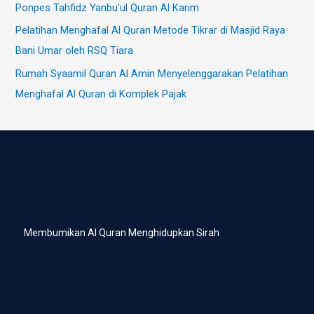
Ponpes Tahfidz Yanbu’ul Quran Al Karim
Pelatihan Menghafal Al Quran Metode Tikrar di Masjid Raya
Bani Umar oleh RSQ Tiara
Rumah Syaamil Quran Al Amin Menyelenggarakan Pelatihan
Menghafal Al Quran di Komplek Pajak
Membumikan Al Quran Menghidupkan Sirah