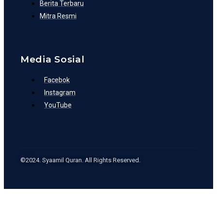
Berita Terbaru
Mitra Resmi
Media Sosial
Facebok
Instagram
YouTube
©2024. Syaamil Quran. All Rights Reserved.