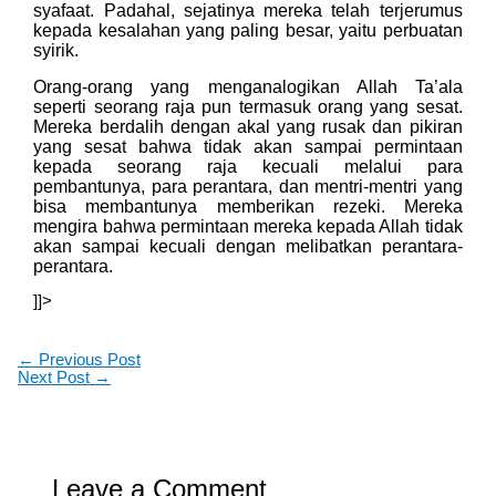
syafaat. Padahal, sejatinya mereka telah terjerumus
kepada kesalahan yang paling besar, yaitu perbuatan
syirik.
Orang-orang yang menganalogikan Allah Ta’ala
seperti seorang raja pun termasuk orang yang sesat.
Mereka berdalih dengan akal yang rusak dan pikiran
yang sesat bahwa tidak akan sampai permintaan
kepada seorang raja kecuali melalui para
pembantunya, para perantara, dan mentri-mentri yang
bisa membantunya memberikan rezeki. Mereka
mengira bahwa permintaan mereka kepada Allah tidak
akan sampai kecuali dengan melibatkan perantara-
perantara.
]]>
←
Previous Post
Next Post
→
Leave a Comment