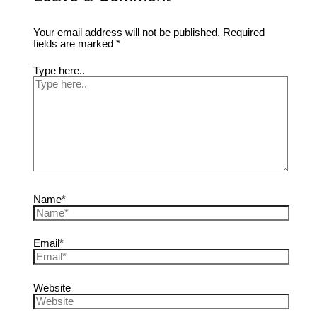
Your email address will not be published.
Required
fields are marked
*
Type here..
Name*
Email*
Website