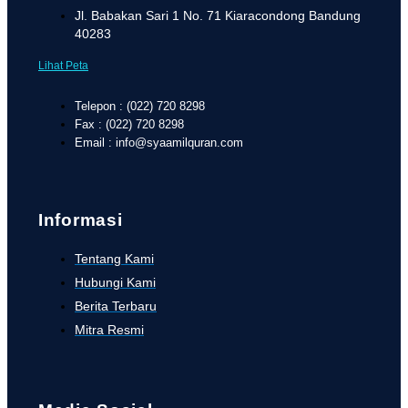
Jl. Babakan Sari 1 No. 71 Kiaracondong Bandung
40283
Lihat Peta
Telepon : (022) 720 8298
Fax : (022) 720 8298
Email : info@syaamilquran.com
Informasi
Tentang Kami
Hubungi Kami
Berita Terbaru
Mitra Resmi