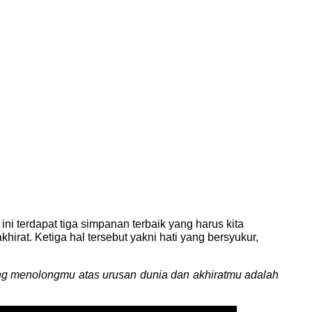
ni terdapat tiga simpanan terbaik yang harus kita
rat. Ketiga hal tersebut yakni hati yang bersyukur,
 yang menolongmu atas urusan dunia dan akhiratmu adalah