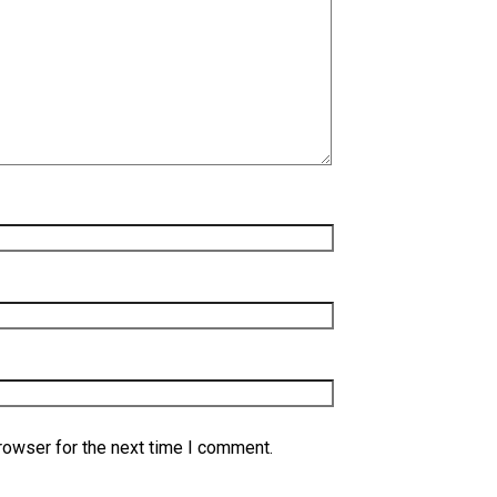
rowser for the next time I comment.