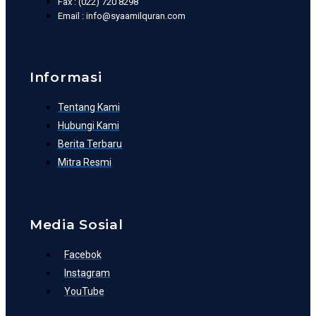
Fax : (022) 720 8298
Email : info@syaamilquran.com
Informasi
Tentang Kami
Hubungi Kami
Berita Terbaru
Mitra Resmi
Media Sosial
Facebok
Instagram
YouTube