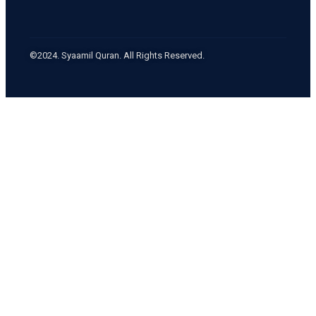
©2024. Syaamil Quran. All Rights Reserved.