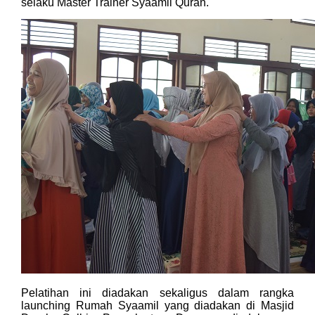
selaku Master Trainer Syaamil Quran.
Pelatihan ini diadakan sekaligus dalam rangka
launching Rumah Syaamil yang diadakan di Masjid