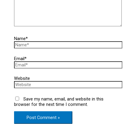
Name*
Email*
Website
Save my name, email, and website in this
browser for the next time I comment.