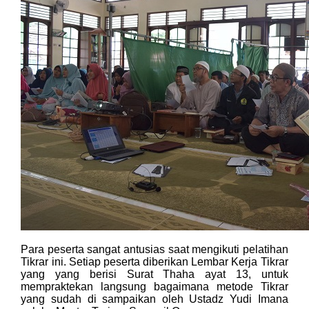
Para peserta sangat antusias saat mengikuti pelatihan
Tikrar ini. Setiap peserta diberikan Lembar Kerja Tikrar
yang yang berisi Surat Thaha ayat 13, untuk
mempraktekan langsung bagaimana metode Tikrar
yang sudah di sampaikan oleh Ustadz Yudi Imana