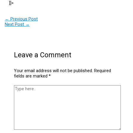
]]>
←
Previous Post
Next Post
→
Leave a Comment
Your email address will not be published.
Required
fields are marked
*