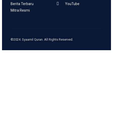
Berita Terbaru
YouTube
Mitra Resmi
©2024. Syaamil Quran. All Rights Reserved.