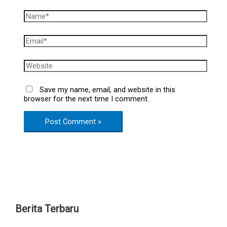
Save my name, email, and website in this
browser for the next time I comment.
Berita Terbaru