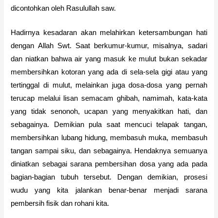
dicontohkan oleh Rasulullah saw.
Hadirnya kesadaran akan melahirkan ketersambungan hati
dengan Allah Swt. Saat berkumur-kumur, misalnya, sadari
dan niatkan bahwa air yang masuk ke mulut bukan sekadar
membersihkan kotoran yang ada di sela-sela gigi atau yang
tertinggal di mulut, melainkan juga dosa-dosa yang pernah
terucap melalui lisan semacam ghibah, namimah, kata-kata
yang tidak senonoh, ucapan yang menyakitkan hati, dan
sebagainya. Demikian pula saat mencuci telapak tangan,
membersihkan lubang hidung, membasuh muka, membasuh
tangan sampai siku, dan sebagainya. Hendaknya semuanya
diniatkan sebagai sarana pembersihan dosa yang ada pada
bagian-bagian tubuh tersebut. Dengan demikian, prosesi
wudu yang kita jalankan benar-benar menjadi sarana
pembersih fisik dan rohani kita.