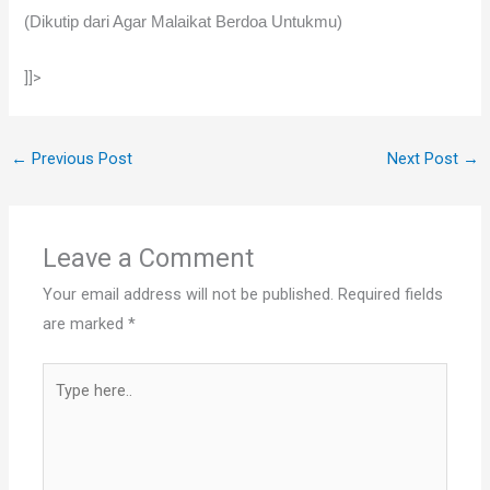
(Dikutip dari Agar Malaikat Berdoa Untukmu)
]]>
←
Previous Post
Next Post
→
Leave a Comment
Your email address will not be published.
Required fields
are marked
*
Type
here..