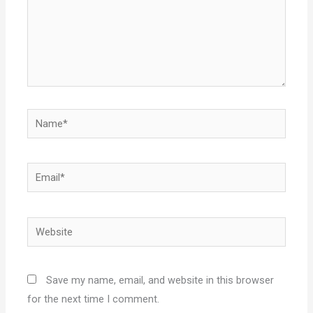
Name*
Email*
Website
Save my name, email, and website in this browser
for the next time I comment.