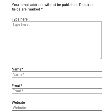
Your email address will not be published.
Required
fields are marked
*
Type here..
Name*
Email*
Website