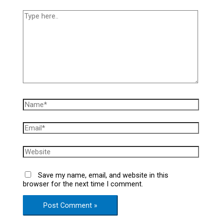
Save my name, email, and website in this
browser for the next time I comment.