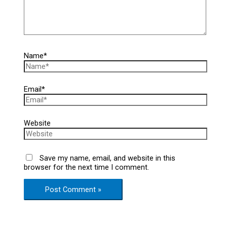
Name*
Email*
Website
Save my name, email, and website in this
browser for the next time I comment.