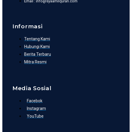
Email : info@syaamilquran.com
Informasi
Tentang Kami
Hubungi Kami
Berita Terbaru
Mitra Resmi
Media Sosial
Facebok
Instagram
YouTube