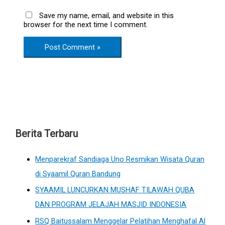
Save my name, email, and website in this
browser for the next time I comment.
Berita Terbaru
Menparekraf Sandiaga Uno Resmikan Wisata Quran
di Syaamil Quran Bandung
SYAAMIL LUNCURKAN MUSHAF TILAWAH QUBA
DAN PROGRAM JELAJAH MASJID INDONESIA
RSQ Baitussalam Menggelar Pelatihan Menghafal Al