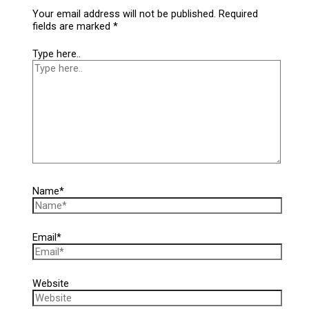
Your email address will not be published.
Required
fields are marked
*
Type here..
Name*
Email*
Website