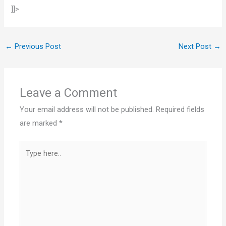
]]>
←
Previous Post
Next Post
→
Leave a Comment
Your email address will not be published.
Required fields
are marked
*
Type
here..