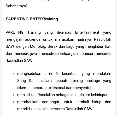
Sahabatnya?
PARENTING ENTERTraining
PARETING Training yang dikemas Entertainment yang
mengajak audience untuk merasakan hadirnya Rasulullah
SAW, dengan Monolog, Gerak dan Lagu yang menghibur hati
dan mendidik jiwa, menjadikan keluarga Indonesia mencintai
Rasulullah SAW.
menghadirkan atmosfir kecintaan yang mendalam
Sang Rasul dalam sebuah training package yang
dikemas secara profesional dan menyentuh.
menjadikan Rasulullah sebagai Idola dalam kehidupan.
memberikan semangat untuk kembali hidup dan
mendidik anak kita bersama Rasulullah SAW.