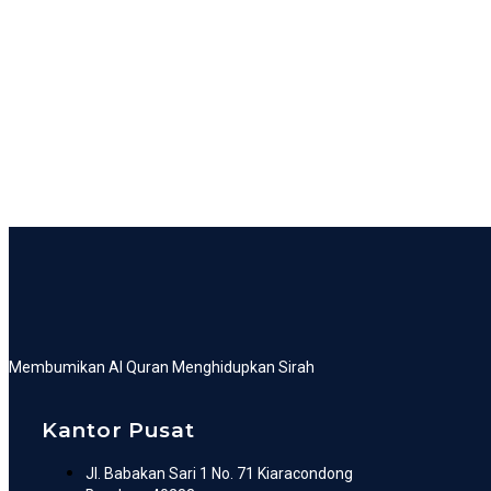
Membumikan Al Quran Menghidupkan Sirah
Kantor Pusat
Jl. Babakan Sari 1 No. 71 Kiaracondong