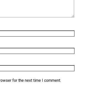
rowser for the next time I comment.