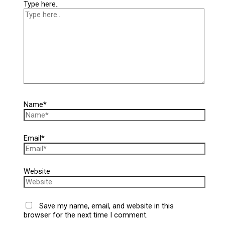
Type here..
Name*
Email*
Website
Save my name, email, and website in this
browser for the next time I comment.