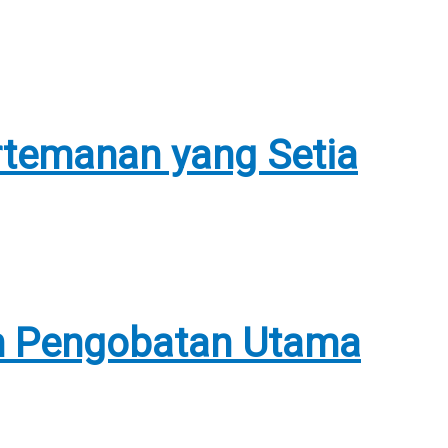
temanan yang Setia
n Pengobatan Utama