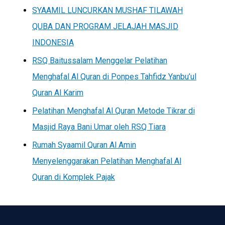
SYAAMIL LUNCURKAN MUSHAF TILAWAH
QUBA DAN PROGRAM JELAJAH MASJID
INDONESIA
RSQ Baitussalam Menggelar Pelatihan
Menghafal Al Quran di Ponpes Tahfidz Yanbu’ul
Quran Al Karim
Pelatihan Menghafal Al Quran Metode Tikrar di
Masjid Raya Bani Umar oleh RSQ Tiara
Rumah Syaamil Quran Al Amin
Menyelenggarakan Pelatihan Menghafal Al
Quran di Komplek Pajak