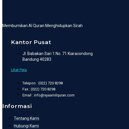
Membumikan Al Quran Menghidupkan Sirah
Kantor Pusat
Jl. Babakan Sari 1 No. 71 Kiaracondong
Bandung 40283
Lihat Peta
Telepon : (022) 720 8298
Fax : (022) 720 8298
Email : info@syaamilquran.com
Informasi
Tentang Kami
Hubungi Kami