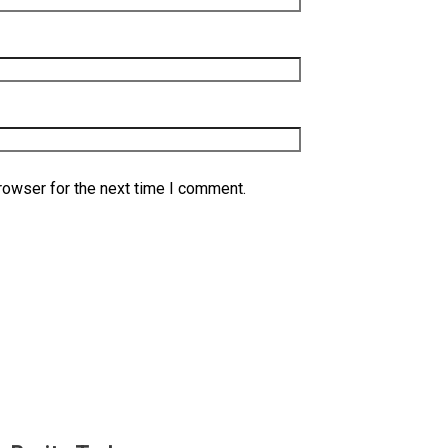
rowser for the next time I comment.