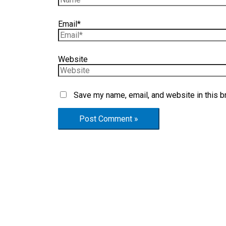
Email*
Website
Save my name, email, and website in this b