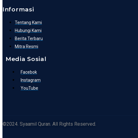
Informasi
Tentang Kami
Hubungi Kami
Berita Terbaru
Mitra Resmi
Media Sosial
Facebok
Instagram
YouTube
©2024. Syaamil Quran. All Rights Reserved.