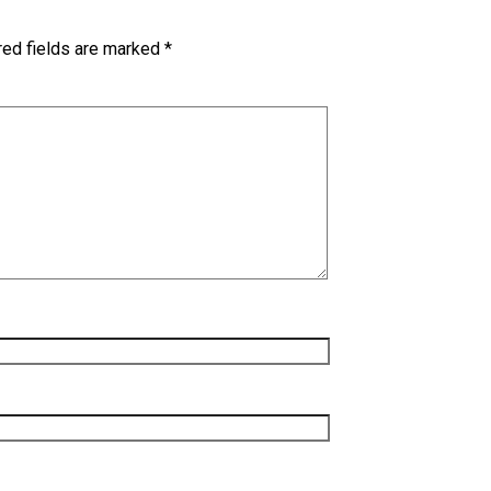
red fields are marked
*