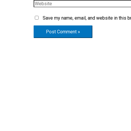
Save my name, email, and website in this b