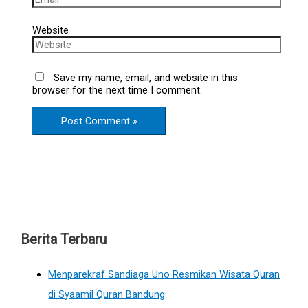
Website
Save my name, email, and website in this
browser for the next time I comment.
Berita Terbaru
Menparekraf Sandiaga Uno Resmikan Wisata Quran
di Syaamil Quran Bandung