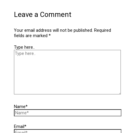
Leave a Comment
Your email address will not be published.
Required
fields are marked
*
Type here..
Name*
Email*