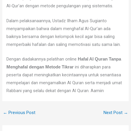
Al-Qur’an dengan metode pengulangan yang sistematis.
Dalam pelaksanaannya, Ustadz Ilham Agus Sugianto
menyampaikan bahwa dalam menghafal Al-Qur’an ada
baiknya bersama dengan kelompok kecil agar bisa saling
memperbaiki hafalan dan saling memotivasi satu sama lain.
Dengan diadakannya pelatihan online
Hafal Al Quran Tanpa
ini diharapkan para
Menghafal dengan Metode Tikrar
peserta dapat meningkatkan kecintaannya untuk senantiasa
mempelajari dan mengamalkan Al Quran serta menjadi umat
Rabbani yang selalu dekat dengan Al Quran. Aamiin
←
Previous Post
Next Post
→