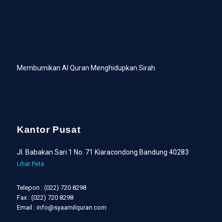
Membumikan Al Quran Menghidupkan Sirah
Kantor Pusat
Jl. Babakan Sari 1 No. 71 Kiaracondong Bandung 40283
Lihat Peta
Telepon : (022) 720 8298
Fax : (022) 720 8298
Email : info@syaamilquran.com