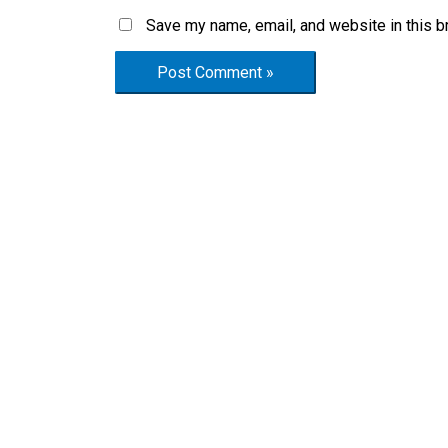
Save my name, email, and website in this b