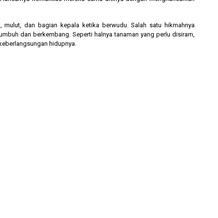
, mulut, dan bagian kepala ketika berwudu. Salah satu hikmahnya
tumbuh dan berkembang. Seperti halnya tanaman yang perlu disiram,
 keberlangsungan hidupnya.