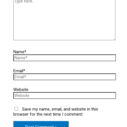
Name*
Email*
Website
Save my name, email, and website in this
browser for the next time I comment.