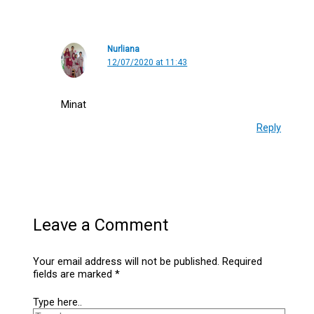
Nurliana
12/07/2020 at 11:43
Minat
Reply
Leave a Comment
Your email address will not be published.
Required
fields are marked
*
Type here..